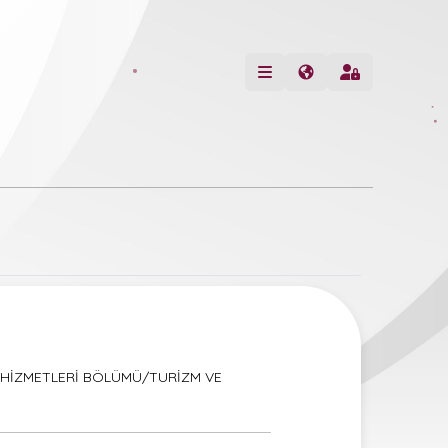
 HİZMETLERİ BÖLÜMÜ/TURİZM VE