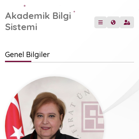
Akademik Bilgi
Sistemi
Genel Bilgiler