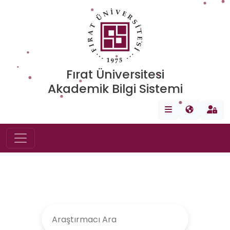
Fırat Üniversitesi
Akademik Bilgi Sistemi