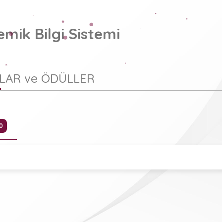
mik Bilgi Sistemi
LAR ve ÖDÜLLER
0