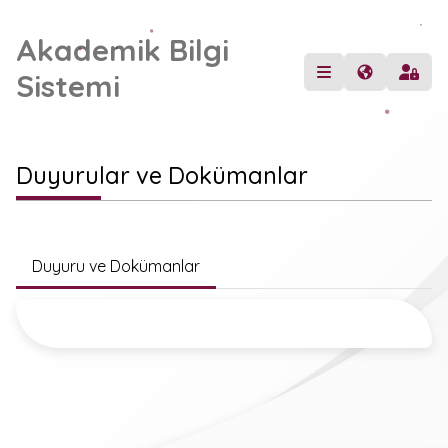
Akademik Bilgi
Sistemi
Duyurular ve Dokümanlar
Duyuru ve Dokümanlar