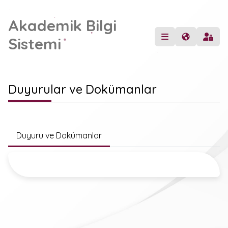
Akademik Bilgi
Sistemi
Duyurular ve Dokümanlar
Duyuru ve Dokümanlar