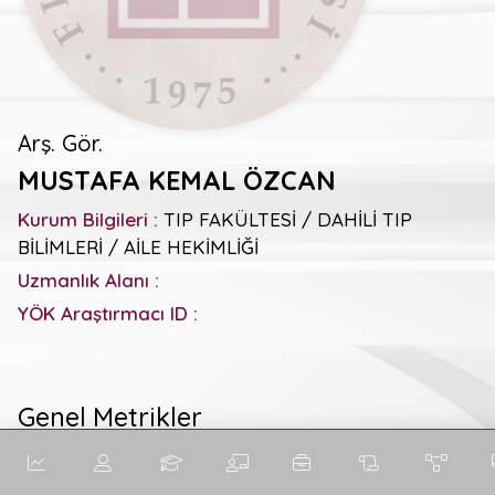
Arş. Gör.
MUSTAFA KEMAL ÖZCAN
Kurum Bilgileri :
TIP FAKÜLTESİ / DAHİLİ TIP
BİLİMLERİ / AİLE HEKİMLİĞİ
Uzmanlık Alanı :
YÖK Araştırmacı ID :
Genel Metrikler