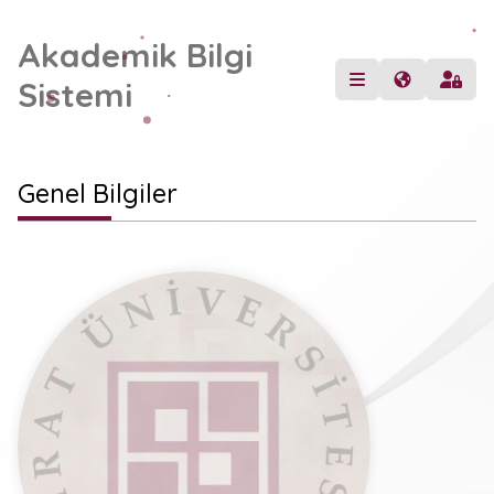
Akademik Bilgi
Sistemi
Genel Bilgiler