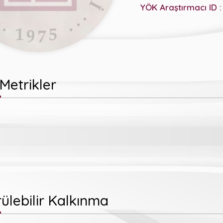
YÖK Araştırmacı ID :
Metrikler
ülebilir Kalkınma