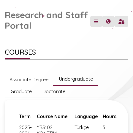
Research and Staff
Portal
COURSES
Undergraduate
Associate Degree
Graduate
Doctorate
Term
Course Name
Language
Hours
2025-
YBS102.
Türkçe
3