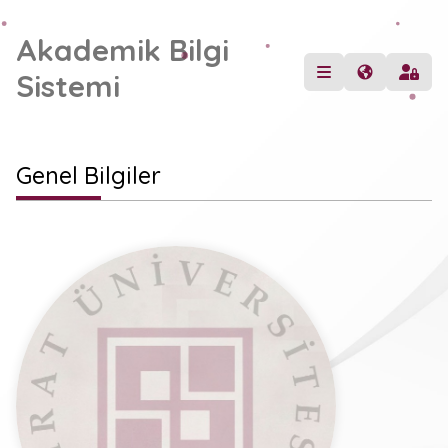
Akademik Bilgi
Sistemi
Genel Bilgiler