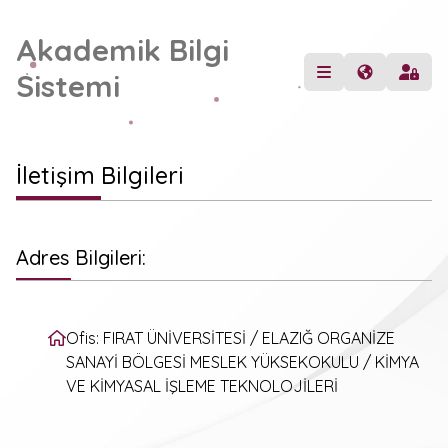
Akademik Bilgi
Sistemi
İletişim Bilgileri
Adres Bilgileri:
Ofis: FIRAT ÜNİVERSİTESİ / ELAZIĞ ORGANİZE
SANAYİ BÖLGESİ MESLEK YÜKSEKOKULU / KİMYA
VE KİMYASAL İŞLEME TEKNOLOJİLERİ