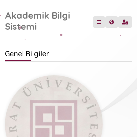
Akademik Bilgi
Sistemi
Genel Bilgiler