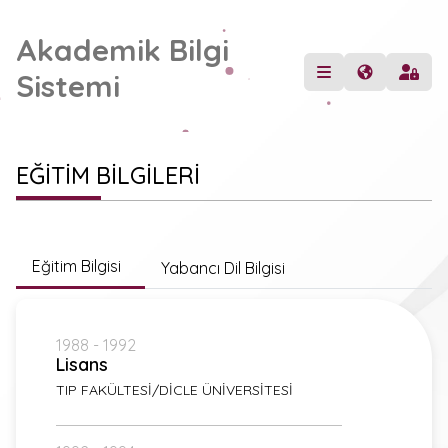
Akademik Bilgi
Sistemi
EĞİTİM BİLGİLERİ
Eğitim Bilgisi
Yabancı Dil Bilgisi
1988 - 1992
Lisans
TIP FAKÜLTESİ/DİCLE ÜNİVERSİTESİ