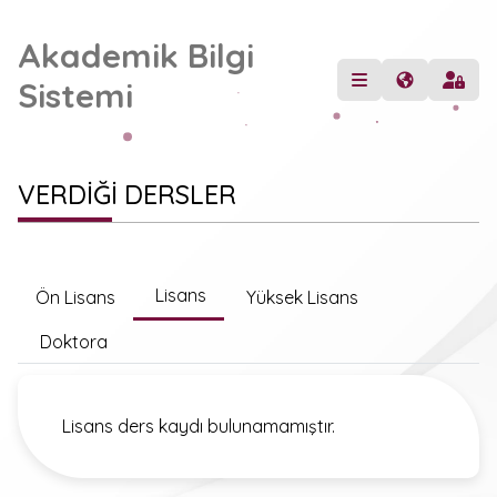
Akademik Bilgi
Sistemi
VERDİĞİ DERSLER
Lisans
Ön Lisans
Yüksek Lisans
Doktora
Lisans ders kaydı bulunamamıştır.