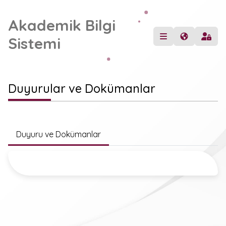
Akademik Bilgi
Sistemi
Duyurular ve Dokümanlar
Duyuru ve Dokümanlar