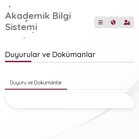
Akademik Bilgi
Sistemi
Duyurular ve Dokümanlar
Duyuru ve Dokümanlar