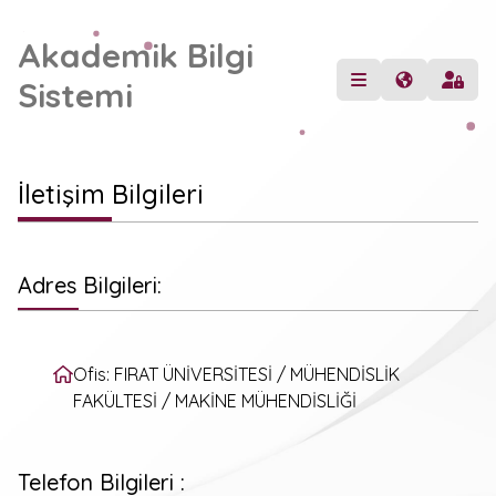
Akademik Bilgi
Sistemi
İletişim Bilgileri
Adres Bilgileri:
Ofis: FIRAT ÜNİVERSİTESİ / MÜHENDİSLİK
FAKÜLTESİ / MAKİNE MÜHENDİSLİĞİ
Telefon Bilgileri :