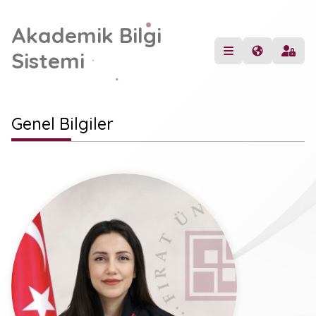
Akademik Bilgi
Sistemi
Genel Bilgiler