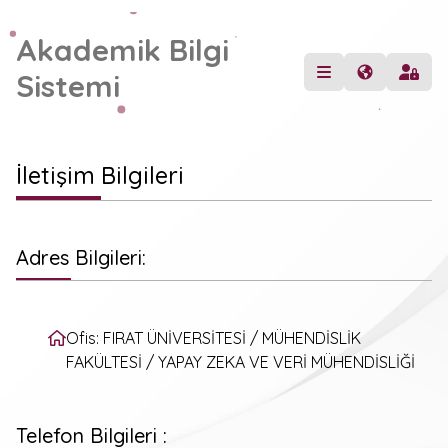
Akademik Bilgi
Sistemi
İletişim Bilgileri
Adres Bilgileri:
Ofis: FIRAT ÜNİVERSİTESİ / MÜHENDİSLİK
FAKÜLTESİ / YAPAY ZEKA VE VERİ MÜHENDİSLİĞİ
Telefon Bilgileri :