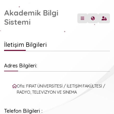
Akademik Bilgi
Sistemi
İletişim Bilgileri
Adres Bilgileri:
Ofis: FIRAT ÜNİVERSİTESİ / İLETİŞİM FAKÜLTESİ /
RADYO, TELEVİZYON VE SİNEMA
Telefon Bilgileri :