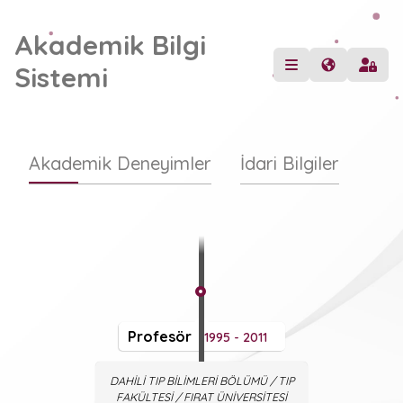
Akademik Bilgi
Sistemi
Akademik Deneyimler
İdari Bilgiler
Profesör
1995 - 2011
DAHİLİ TIP BİLİMLERİ BÖLÜMÜ / TIP
FAKÜLTESİ / FIRAT ÜNİVERSİTESİ