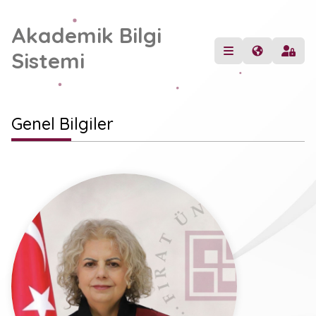
Akademik Bilgi
Sistemi
Genel Bilgiler