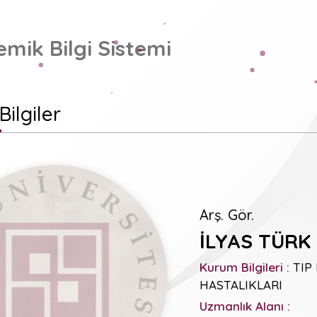
mik Bilgi Sistemi
Bilgiler
Arş. Gör.
İLYAS TÜRK
Kurum Bilgileri :
TIP 
HASTALIKLARI
Uzmanlık Alanı :