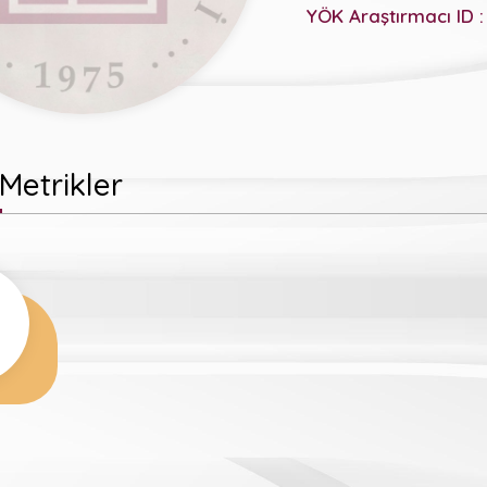
YÖK Araştırmacı ID :
Metrikler