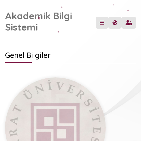
Akademik Bilgi
Sistemi
Genel Bilgiler