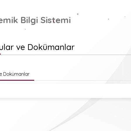
mik Bilgi Sistemi
ular ve Dokümanlar
ve Dokümanlar