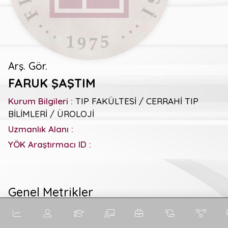
Arş. Gör.
FARUK ŞAŞTIM
Kurum Bilgileri :
TIP FAKÜLTESİ / CERRAHİ TIP
BİLİMLERİ / ÜROLOJİ
Uzmanlık Alanı :
YÖK Araştırmacı ID :
Genel Metrikler