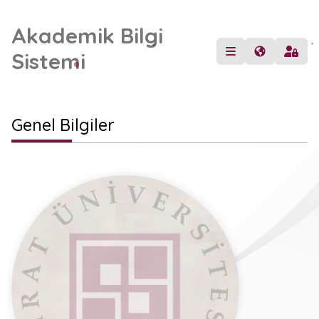
Akademik Bilgi
Sistemi
Genel Bilgiler