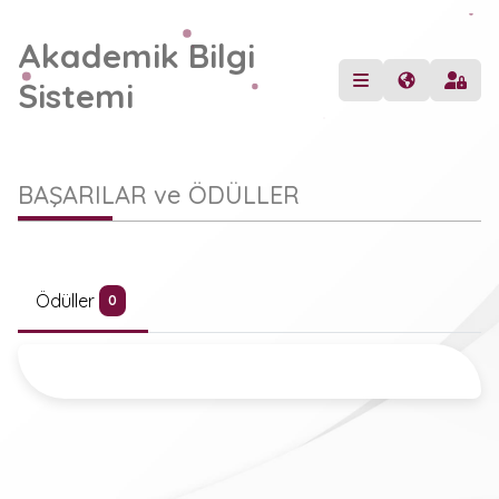
Akademik Bilgi
Sistemi
BAŞARILAR ve ÖDÜLLER
Ödüller
0