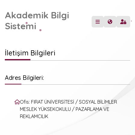
Akademik Bilgi
Sistemi
İletişim Bilgileri
Adres Bilgileri:
Ofis: FIRAT ÜNİVERSİTESİ / SOSYAL BİLİMLER
MESLEK YÜKSEKOKULU / PAZARLAMA VE
REKLAMCILIK