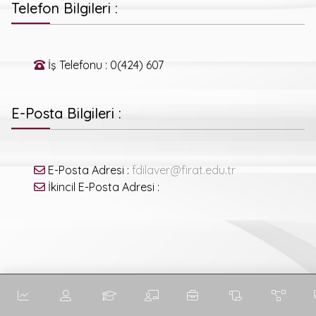
Telefon Bilgileri :
İş Telefonu : 0(424) 607
E-Posta Bilgileri :
E-Posta Adresi :
fdilaver@firat.edu.tr
İkincil E-Posta Adresi :