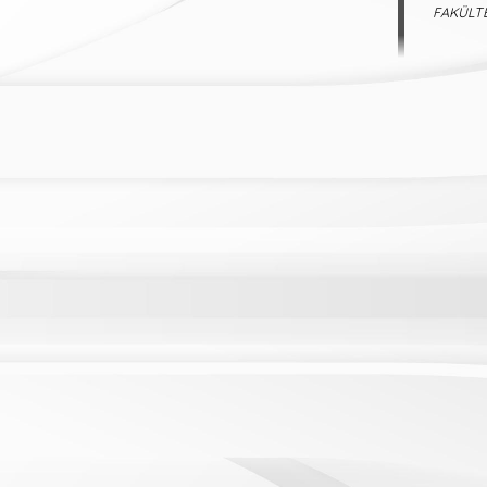
FAKÜLTE