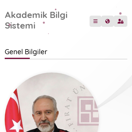
Akademik Bilgi
Sistemi
Genel Bilgiler