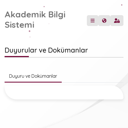
Akademik Bilgi
Sistemi
Duyurular ve Dokümanlar
Duyuru ve Dokümanlar