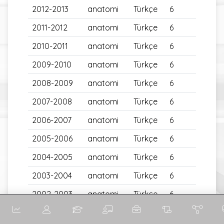
2012-2013
anatomi
Türkçe
6
2011-2012
anatomi
Türkçe
6
2010-2011
anatomi
Türkçe
6
2009-2010
anatomi
Türkçe
6
2008-2009
anatomi
Türkçe
6
2007-2008
anatomi
Türkçe
6
2006-2007
anatomi
Türkçe
6
2005-2006
anatomi
Türkçe
6
2004-2005
anatomi
Türkçe
6
2003-2004
anatomi
Türkçe
6
2002-2003
anatomi
Türkçe
6
2000-2001
anatomi
Türkçe
6