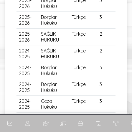
2025-
Borçlar
Türkçe
3
2026
Hukuku
2025-
Borçlar
Türkçe
3
2026
Hukuku
2025-
SAĞLIK
Türkçe
2
2026
HUKUKU
2024-
SAĞLIK
Türkçe
2
2025
HUKUKU
2024-
Borçlar
Türkçe
3
2025
Hukuku
2024-
Borçlar
Türkçe
3
2025
Hukuku
2024-
Ceza
Türkçe
3
2025
Hukuku
2023-
Ceza
Türkçe
3
2024
Hukuku