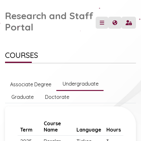
Research and Staff
Portal
COURSES
Undergraduate
Associate Degree
Graduate
Doctorate
Course
Term
Name
Language
Hours