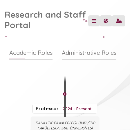
Research and Staff
Portal
Academic Roles
Administrative Roles
Professor
2024 - Present
DAHİLİ TIP BİLİMLERİ BÖLÜMÜ / TIP
FAKÜLTESİ / FIRAT ÜNİVERSİTESİ