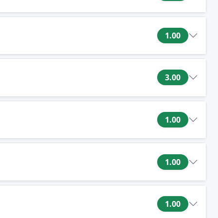
1.00
3.00
1.00
1.00
1.00