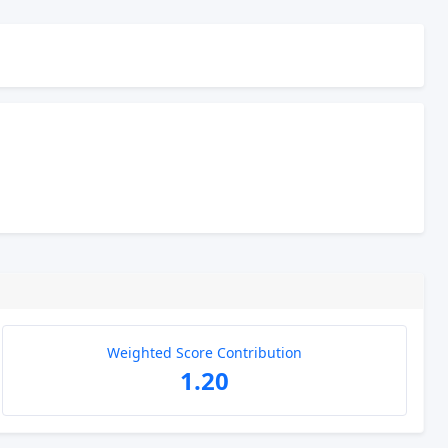
Weighted Score Contribution
1.20