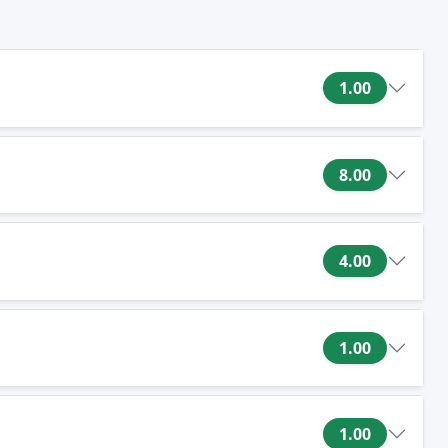
1.00
8.00
4.00
1.00
1.00